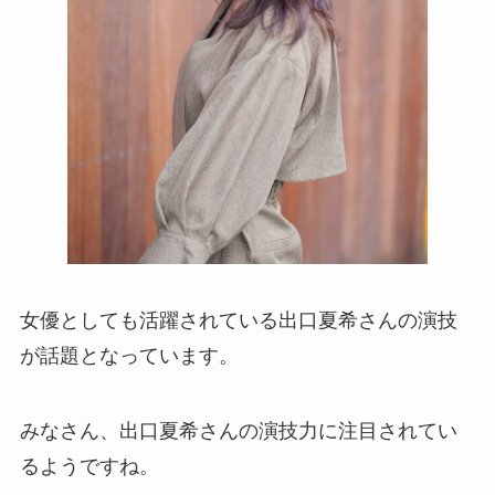
女優としても活躍されている出口夏希さんの演技
が話題となっています。
みなさん、出口夏希さんの演技力に注目されてい
るようですね。