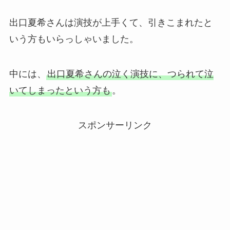
出口夏希さんは演技が上手くて、引きこまれたと
いう方もいらっしゃいました。
中には、
出口夏希さんの泣く演技に、つられて泣
いてしまったという方も
。
スポンサーリンク