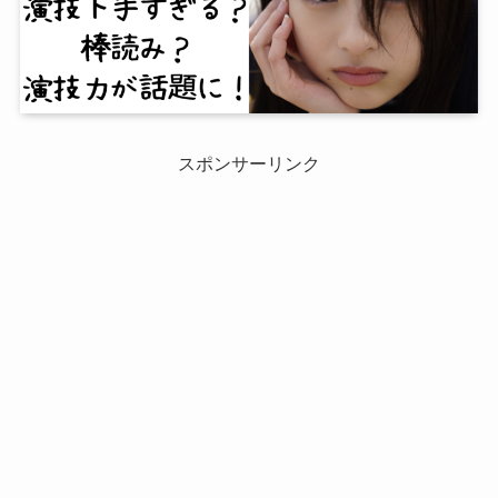
スポンサーリンク