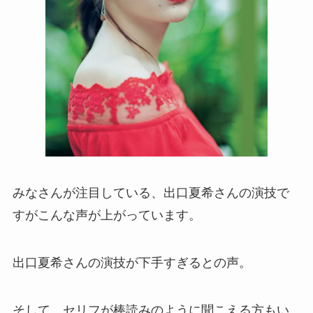
みなさんが注目している、出口夏希さんの演技で
すがこんな声が上がっています。
出口夏希さんの演技が下手すぎるとの声。
そして、セリフが棒読みのように聞こえる方もい