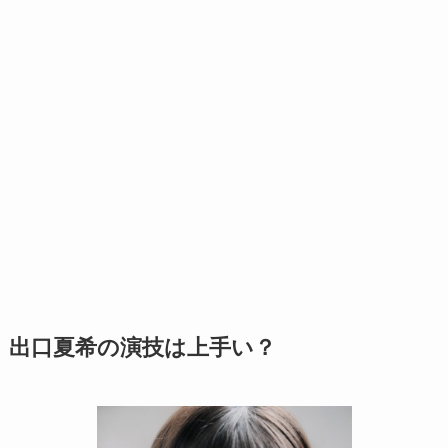
出口夏希の演技は上手い？