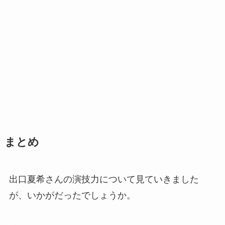
まとめ
出口夏希さんの演技力について見ていきました
が、いかがだったでしょうか。