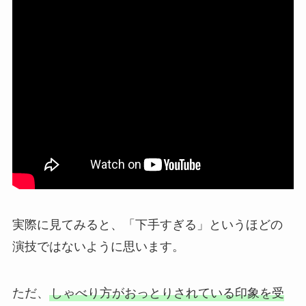
実際に見てみると、「下手すぎる」というほどの
演技ではないように思います。
ただ、
しゃべり方がおっとりされている印象を受