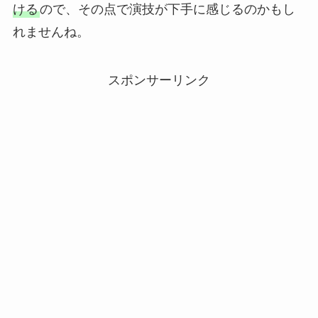
ける
ので、その点で演技が下手に感じるのかもし
れませんね。
スポンサーリンク