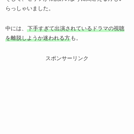
らっしゃいました。
中には、
下手すぎて出演されているドラマの視聴
を離脱しようか迷われる方
も。
スポンサーリンク