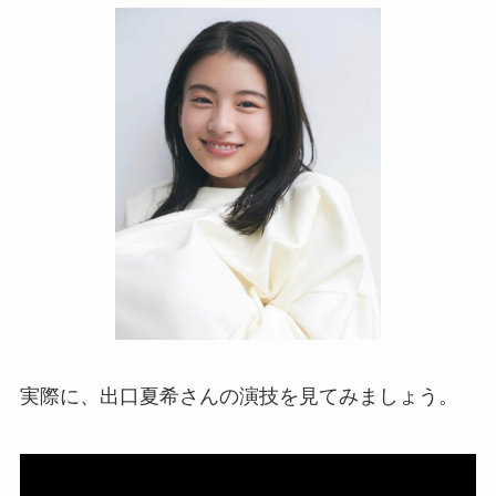
実際に、出口夏希さんの演技を見てみましょう。