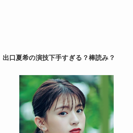
出口夏希の演技下手すぎる？棒読み？