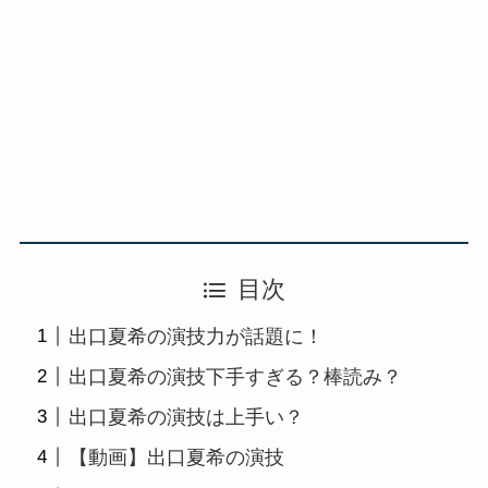
目次
出口夏希の演技力が話題に！
出口夏希の演技下手すぎる？棒読み？
出口夏希の演技は上手い？
【動画】出口夏希の演技