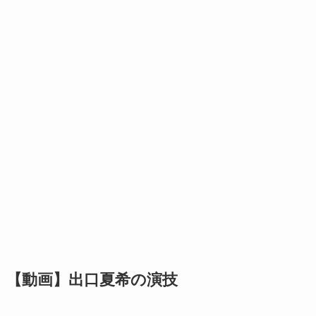
【動画】出口夏希の演技