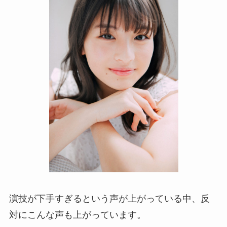
演技が下手すぎるという声が上がっている中、反
対にこんな声も上がっています。