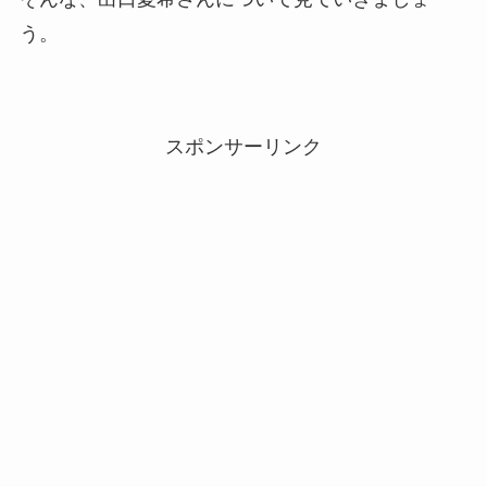
う。
スポンサーリンク