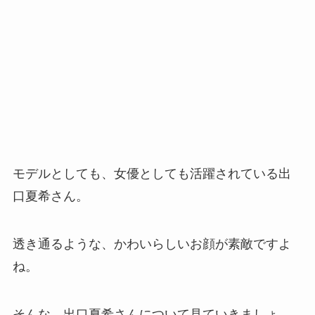
モデルとしても、女優としても活躍されている出
口夏希さん。
透き通るような、かわいらしいお顔が素敵ですよ
ね。
そんな、出口夏希さんについて見ていきましょ