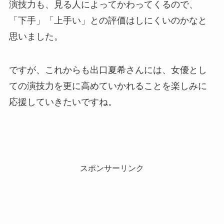
演技力も、見る人によってかわってくるので、
「下手」「上手い」との評価はしにくいのかなと
思いました。
ですが、これからも出口夏希さんには、女優とし
ての演技力を更に高めていかれることを楽しみに
応援していきたいですね。
スポンサーリンク