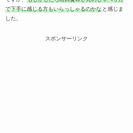
で下手に感じる方もいらっしゃるのかな
と感じま
した。
スポンサーリンク