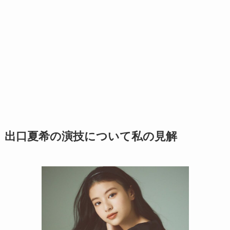
出口夏希の演技について私の見解