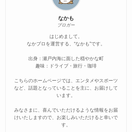
なかも
ブロガー
はじめまして。
なかブロを運営する、“なかも”です。
出身：瀬戸内海に面した穏やかな町
趣味：ドライブ・旅行・珈琲
こちらのホームページでは、エンタメやスポーツ
など、話題となっていることを主に、お届けして
います。
みなさまに、喜んでいただけるような情報をお届
けいたしますので、お楽しみいただけると幸いで
す。