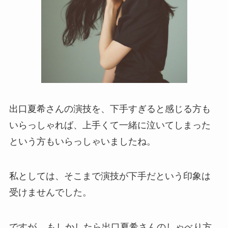
出口夏希さんの演技を、下手すぎると感じる方も
いらっしゃれば、上手くて一緒に泣いてしまった
という方もいらっしゃいましたね。
私としては、そこまで演技が下手だという印象は
受けませんでした。
ですが、
もしかしたら出口夏希さんのしゃべり方