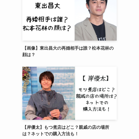
【画像】東出昌大の再婚相手は誰？松本花林の
顔は？
【岸優太】もつ煮店はどこ？親戚の店の場所
は？ネットでの購入方法も！