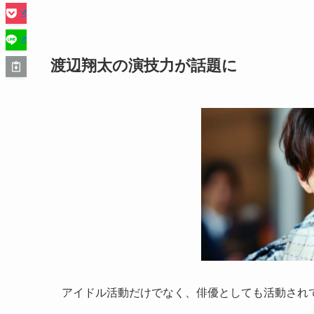
渡辺翔太の演技力が話題に
アイドル活動だけでなく、俳優としても活動され