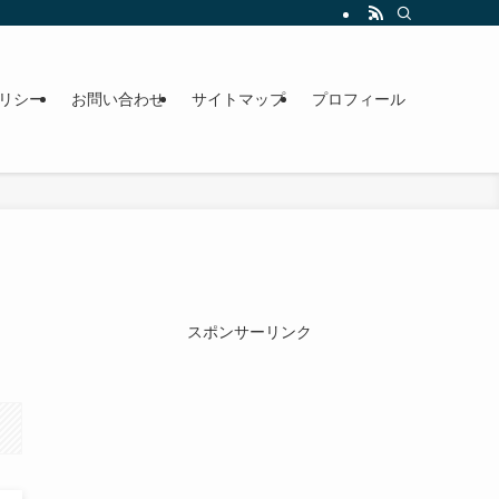
リシー
お問い合わせ
サイトマップ
プロフィール
スポンサーリンク