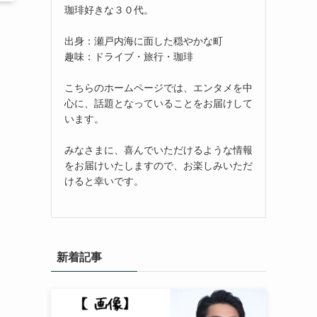
珈琲好きな３０代。
出身：瀬戸内海に面した穏やかな町
趣味：ドライブ・旅行・珈琲
こちらのホームページでは、エンタメを中
心に、話題となっていることをお届けして
います。
みなさまに、喜んでいただけるような情報
をお届けいたしますので、お楽しみいただ
けると幸いです。
新着記事