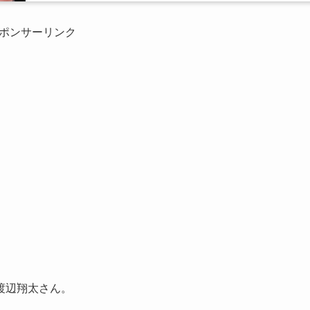
ポンサーリンク
渡辺翔太さん。