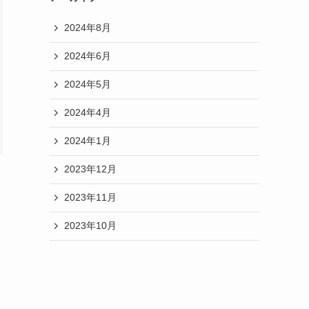
2024年8月
2024年6月
2024年5月
2024年4月
2024年1月
2023年12月
2023年11月
2023年10月