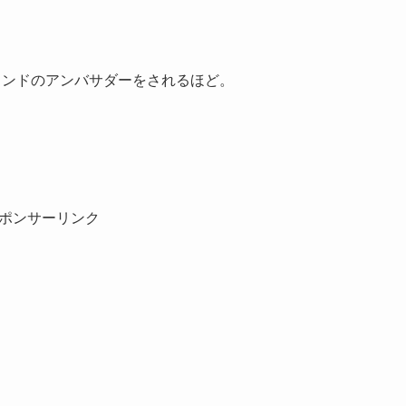
ランドのアンバサダーをされるほど。
ポンサーリンク