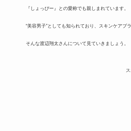
『しょっぴー』との愛称でも親しまれています。
“美容男子”としても知られており、スキンケアブ
そんな渡辺翔太さんについて見ていきましょう。
ス