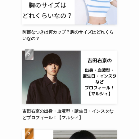
阿部なつきは何カップ？胸のサイズはどれくら
いなの？
吉田右京の出身・血液型・誕生日・インスタな
どプロフィール！【マルシィ】