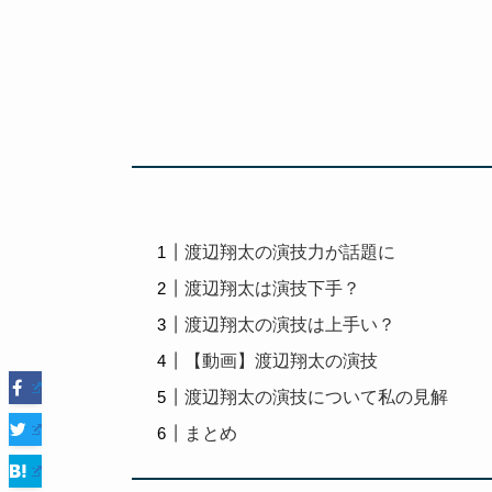
渡辺翔太の演技力が話題に
渡辺翔太は演技下手？
渡辺翔太の演技は上手い？
【動画】渡辺翔太の演技
渡辺翔太の演技について私の見解
まとめ